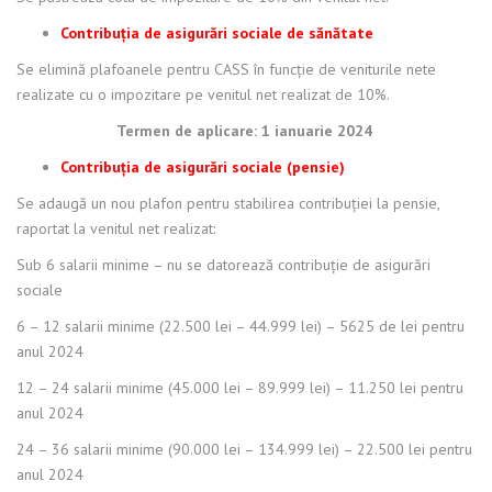
Contribuția de asigurări sociale de sănătate
Se elimină plafoanele pentru CASS în funcție de veniturile nete
realizate cu o impozitare pe venitul net realizat de 10%.
Termen de aplicare: 1 ianuarie 2024
Contribuția de asigurări sociale (pensie)
Se adaugă un nou plafon pentru stabilirea contribuției la pensie,
raportat la venitul net realizat:
Sub 6 salarii minime – nu se datorează contribuție de asigurări
sociale
6 – 12 salarii minime (22.500 lei – 44.999 lei) – 5625 de lei pentru
anul 2024
12 – 24 salarii minime (45.000 lei – 89.999 lei) – 11.250 lei pentru
anul 2024
24 – 36 salarii minime (90.000 lei – 134.999 lei) – 22.500 lei pentru
anul 2024